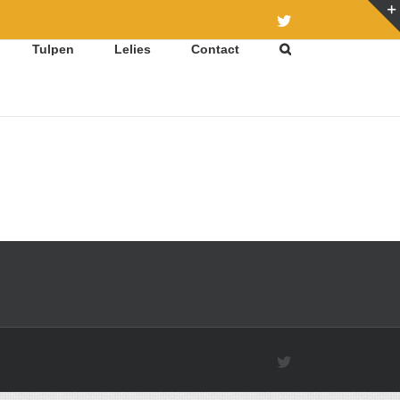
Twitter
Tulpen
Lelies
Contact
Twitter