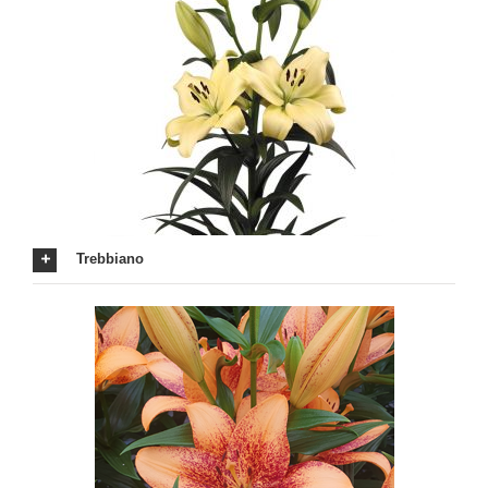
Trebbiano