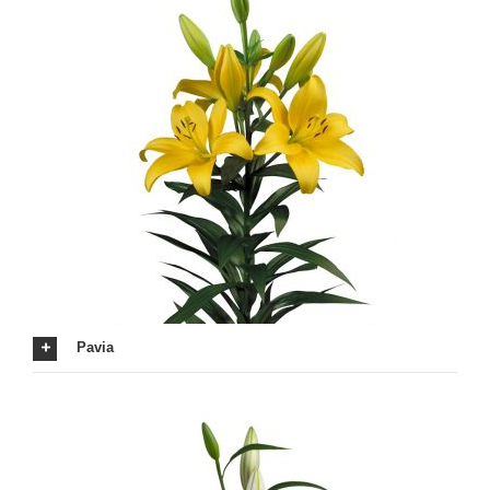
Pavia