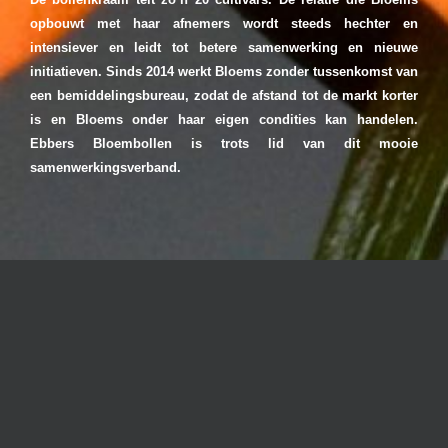
opbouwt met haar afnemers wordt steeds hechter en
intensiever en leidt tot betere samenwerking en nieuwe
initiatieven. Sinds 2014 werkt Bloems zonder tussenkomst van
een bemiddelingsbureau, zodat de afstand tot de markt korter
is en Bloems onder haar eigen condities kan handelen.
Ebbers Bloembollen is trots lid van dit mooie
samenwerkingsverband.