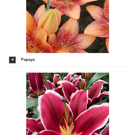
Papaya