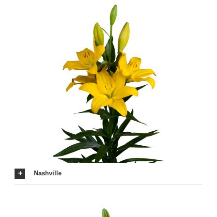
Nashville